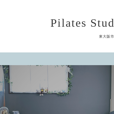
Pilates St
東大阪