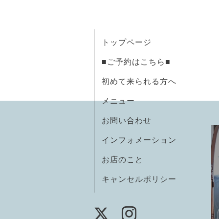
トップページ
■ご予約はこちら■
初めて来られる方へ
メニュー
お問い合わせ
インフォメーション
お店のこと
キャンセルポリシー