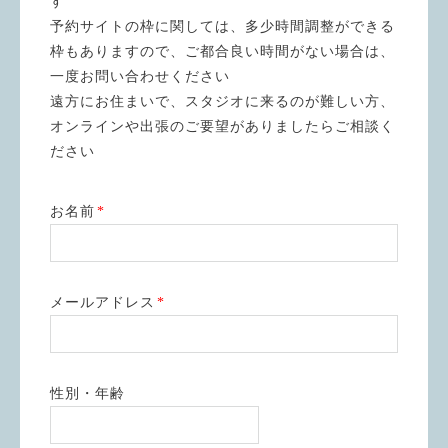
す
予約サイトの枠に関しては、多少時間調整ができる
枠もありますので、ご都合良い時間がない場合は、
一度お問い合わせください
遠方にお住まいで、スタジオに来るのが難しい方、
オンラインや出張のご要望がありましたらご相談く
ださい
お名前
*
メールアドレス
*
性別・年齢