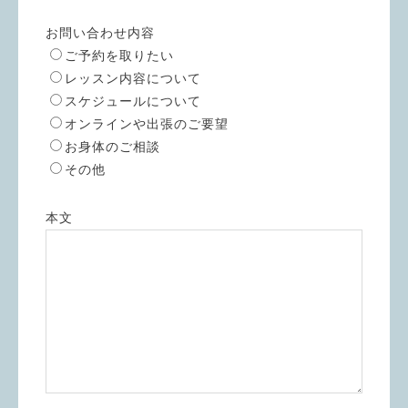
お問い合わせ内容
ご予約を取りたい
レッスン内容について
スケジュールについて
オンラインや出張のご要望
お身体のご相談
その他
本文