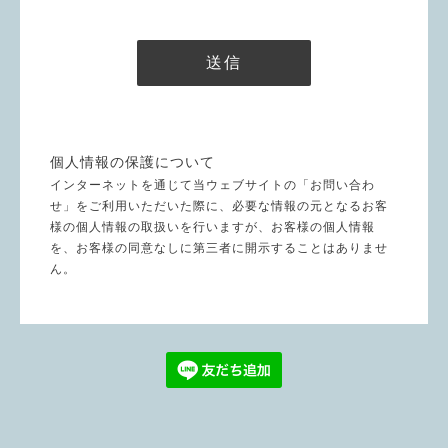
個人情報の保護について
インターネットを通じて当ウェブサイトの「お問い合わ
せ」をご利用いただいた際に、必要な情報の元となるお客
様の個人情報の取扱いを行いますが、お客様の個人情報
を、お客様の同意なしに第三者に開示することはありませ
ん。