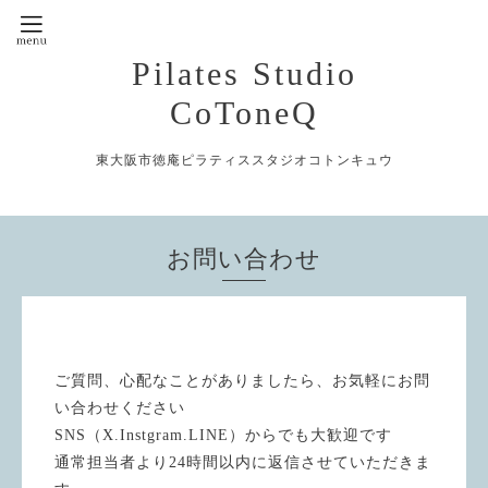
Pilates Studio
CoToneQ
東大阪市徳庵ピラティススタジオコトンキュウ
お問い合わせ
ご質問、心配なことがありましたら、お気軽にお問
い合わせください
SNS（X.Instgram.LINE）からでも大歓迎です
通常担当者より24時間以内に返信させていただきま