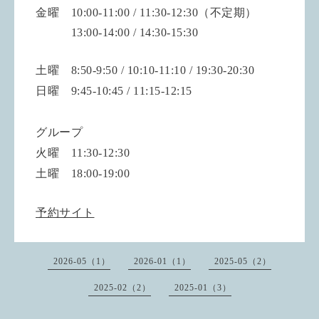
金曜 10:00-11:00 / 11:30-12:30（不定期）
13:00-14:00 / 14:30-15:30
土曜 8:50-9:50 / 10:10-11:10 / 19:30-20:30
日曜 9:45-10:45 / 11:15-12:15
グループ
火曜 11:30-12:30
土曜 18:00-19:00
予約サイト
2026-05（1）
2026-01（1）
2025-05（2）
2025-02（2）
2025-01（3）