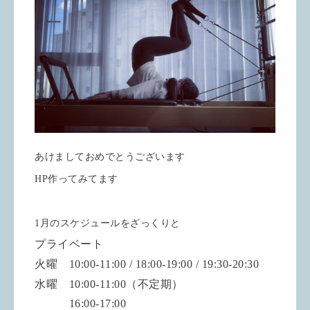
あけましておめでとうございます
HP作ってみてます
1月のスケジュールをざっくりと
プライベート
火曜 10:00-11:00 / 18:00-19:00 / 19:30-20:30
水曜 10:00-11:00（不定期）
16:00-17:00